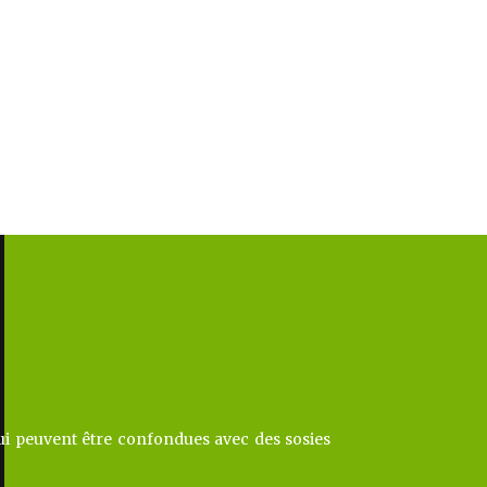
qui peuvent être confondues avec des sosies