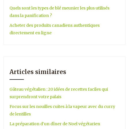
Quels sont les types de blé meunier les plus utilisés
dans la panification ?
Acheter des produits canadiens authentiques
directement en ligne
Articles similaires
Gâteau végétalien : 20 idées de recettes faciles qui
surprendront votre palais
Focus sur les nouilles cuites à la vapeur avec du curry
de lentilles
La préparation d’un dîner de Noel végétarien