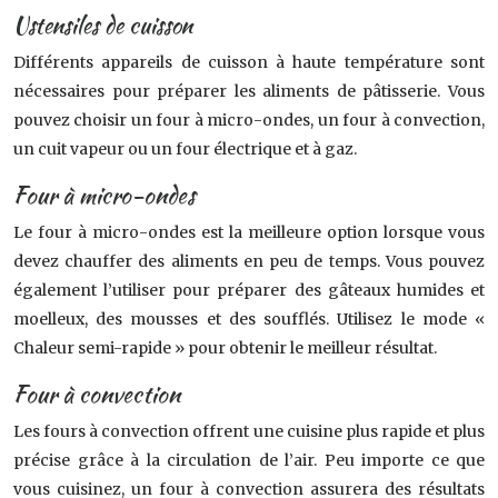
Ustensiles de cuisson
Différents appareils de cuisson à haute température sont
nécessaires pour préparer les aliments de pâtisserie. Vous
pouvez choisir un four à micro-ondes, un four à convection,
un cuit vapeur ou un four électrique et à gaz.
Four à micro-ondes
Le four à micro-ondes est la meilleure option lorsque vous
devez chauffer des aliments en peu de temps. Vous pouvez
également l’utiliser pour préparer des gâteaux humides et
moelleux, des mousses et des soufflés. Utilisez le mode «
Chaleur semi-rapide » pour obtenir le meilleur résultat.
Four à convection
Les fours à convection offrent une cuisine plus rapide et plus
précise grâce à la circulation de l’air. Peu importe ce que
vous cuisinez, un four à convection assurera des résultats