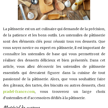
La pâtisserie est un art culinaire qui demande de la précision,
de la patience et les bons outils. Les ustensiles de pâtisserie
sont des éléments clés pour réussir tous vos desserts. Que
vous soyez novice ou expert en pâtisserie, il est important de
connaître les ustensiles de base qui vous permettront de
réaliser des desserts délicieux et bien présentés. Dans cet
article, vous allez découvrir les ustensiles de pâtisserie
essentiels qui devraient figurer dans la cuisine de tout
passionné de la pâtisserie. Alors, que vous souhaitiez faire
des gâteaux, des tartes, des biscuits ou autres desserts, chez
pradel-france.com
, vous trouverez un large choix
d’ustensiles et d’accessoires dédiés à la pâtisserie.
Matériel de mesure