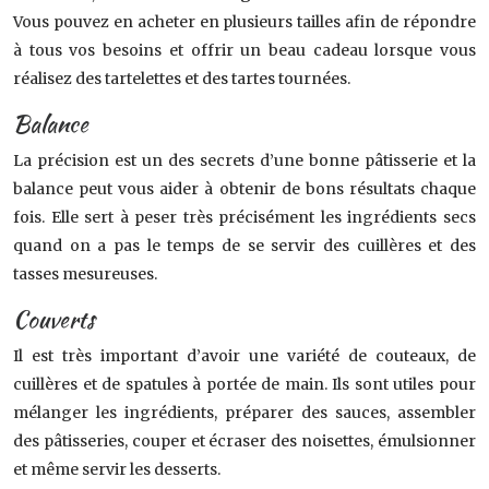
Vous pouvez en acheter en plusieurs tailles afin de répondre
à tous vos besoins et offrir un beau cadeau lorsque vous
réalisez des tartelettes et des tartes tournées.
Balance
La précision est un des secrets d’une bonne pâtisserie et la
balance peut vous aider à obtenir de bons résultats chaque
fois. Elle sert à peser très précisément les ingrédients secs
quand on a pas le temps de se servir des cuillères et des
tasses mesureuses.
Couverts
Il est très important d’avoir une variété de couteaux, de
cuillères et de spatules à portée de main. Ils sont utiles pour
mélanger les ingrédients, préparer des sauces, assembler
des pâtisseries, couper et écraser des noisettes, émulsionner
et même servir les desserts.