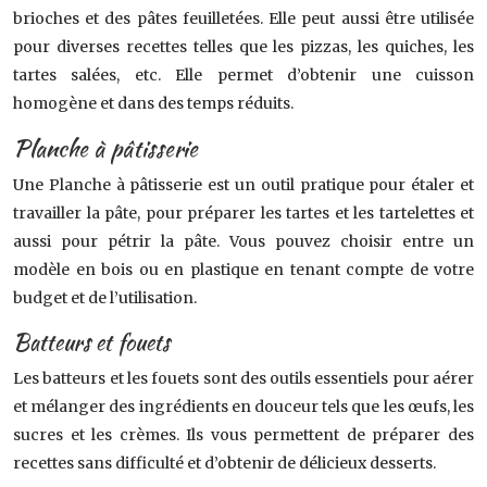
brioches et des pâtes feuilletées. Elle peut aussi être utilisée
pour diverses recettes telles que les pizzas, les quiches, les
tartes salées, etc. Elle permet d’obtenir une cuisson
homogène et dans des temps réduits.
Planche à pâtisserie
Une Planche à pâtisserie est un outil pratique pour étaler et
travailler la pâte, pour préparer les tartes et les tartelettes et
aussi pour pétrir la pâte. Vous pouvez choisir entre un
modèle en bois ou en plastique en tenant compte de votre
budget et de l’utilisation.
Batteurs et fouets
Les batteurs et les fouets sont des outils essentiels pour aérer
et mélanger des ingrédients en douceur tels que les œufs, les
sucres et les crèmes. Ils vous permettent de préparer des
recettes sans difficulté et d’obtenir de délicieux desserts.