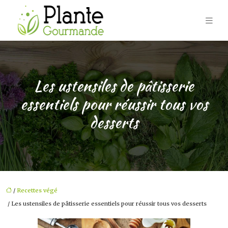
Les ustensiles de pâtisserie
essentiels pour réussir tous vos
desserts
/
Recettes végé
/ Les ustensiles de pâtisserie essentiels pour réussir tous vos desserts