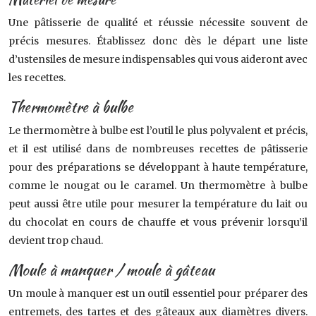
Une pâtisserie de qualité et réussie nécessite souvent de
précis mesures. Établissez donc dès le départ une liste
d’ustensiles de mesure indispensables qui vous aideront avec
les recettes.
Thermomètre à bulbe
Le thermomètre à bulbe est l’outil le plus polyvalent et précis,
et il est utilisé dans de nombreuses recettes de pâtisserie
pour des préparations se développant à haute température,
comme le nougat ou le caramel. Un thermomètre à bulbe
peut aussi être utile pour mesurer la température du lait ou
du chocolat en cours de chauffe et vous prévenir lorsqu’il
devient trop chaud.
Moule à manquer / moule à gâteau
Un moule à manquer est un outil essentiel pour préparer des
entremets, des tartes et des gâteaux aux diamètres divers.