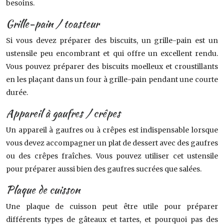
besoins.
Grille-pain / toasteur
Si vous devez préparer des biscuits, un grille-pain est un
ustensile peu encombrant et qui offre un excellent rendu.
Vous pouvez préparer des biscuits moelleux et croustillants
en les plaçant dans un four à grille-pain pendant une courte
durée.
Appareil à gaufres / crêpes
Un appareil à gaufres ou à crêpes est indispensable lorsque
vous devez accompagner un plat de dessert avec des gaufres
ou des crêpes fraîches. Vous pouvez utiliser cet ustensile
pour préparer aussi bien des gaufres sucrées que salées.
Plaque de cuisson
Une plaque de cuisson peut être utile pour préparer
différents types de gâteaux et tartes, et pourquoi pas des