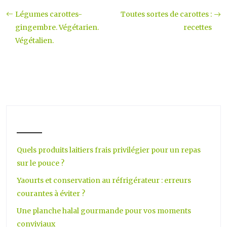
Légumes carottes-
Toutes sortes de carottes :
gingembre. Végétarien.
recettes
Végétalien.
Quels produits laitiers frais privilégier pour un repas
sur le pouce ?
Yaourts et conservation au réfrigérateur : erreurs
courantes à éviter ?
Une planche halal gourmande pour vos moments
conviviaux