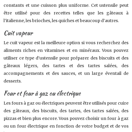
constants et une cuisson plus uniforme. Cet ustensile peut
être utilisé pour des recettes telles que les gâteaux à
l’italienne, les brioches, les quiches et beaucoup d’autres.
Cuit vapeur
Le cuit vapeur est la meilleure option si vous recherchez des
aliments riches en vitamines et en minéraux. Vous pouvez
utiliser ce type d’ustensile pour préparer des biscuits et des
gâteaux légers, des tartes et des tartes salées, des
accompagnements et des sauces, et un large éventail de
desserts.
Four et four à gaz ou électrique
Les fours à gaz ou électriques peuvent être utilisés pour cuire
des gâteaux, des biscuits, des tartes, des tartes salées, des
pizzas et bien plus encore. Vous pouvez choisir un four à gaz
ou un four électrique en fonction de votre budget et de vos