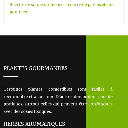
Recette de soupe crémeuse au curry de panais et aux
pommes
PLANTES GOURMANDES
Certaines plantes comestibles sont faciles à
reconnaître et à cuisiner. D’autres demandent plus de
pratiques, surtout celles qui peuvent être confondues
avec des sosies toxiques.
HERBES AROMATIQUES