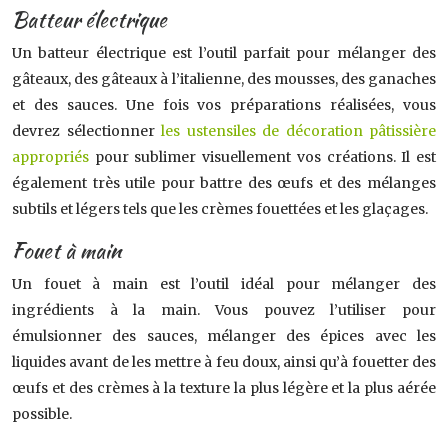
Batteur électrique
Un batteur électrique est l’outil parfait pour mélanger des
gâteaux, des gâteaux à l’italienne, des mousses, des ganaches
et des sauces. Une fois vos préparations réalisées, vous
devrez sélectionner
les ustensiles de décoration pâtissière
appropriés
pour sublimer visuellement vos créations. Il est
également très utile pour battre des œufs et des mélanges
subtils et légers tels que les crèmes fouettées et les glaçages.
Fouet à main
Un fouet à main est l’outil idéal pour mélanger des
ingrédients à la main. Vous pouvez l’utiliser pour
émulsionner des sauces, mélanger des épices avec les
liquides avant de les mettre à feu doux, ainsi qu’à fouetter des
œufs et des crèmes à la texture la plus légère et la plus aérée
possible.