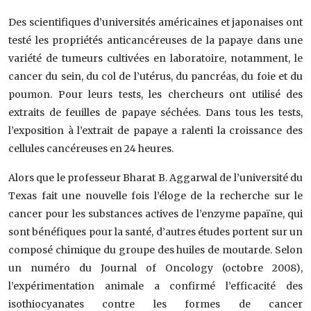
Des scientifiques d’universités américaines et japonaises ont
testé les propriétés anticancéreuses de la papaye dans une
variété de tumeurs cultivées en laboratoire, notamment, le
cancer du sein, du col de l’utérus, du pancréas, du foie et du
poumon. Pour leurs tests, les chercheurs ont utilisé des
extraits de feuilles de papaye séchées. Dans tous les tests,
l’exposition à l’extrait de papaye a ralenti la croissance des
cellules cancéreuses en 24 heures.
Alors que le professeur Bharat B. Aggarwal de l’université du
Texas fait une nouvelle fois l’éloge de la recherche sur le
cancer pour les substances actives de l’enzyme papaïne, qui
sont bénéfiques pour la santé, d’autres études portent sur un
composé chimique du groupe des huiles de moutarde. Selon
un numéro du Journal of Oncology (octobre 2008),
l’expérimentation animale a confirmé l’efficacité des
isothiocyanates contre les formes de cancer