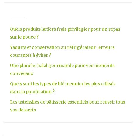
Quels produits laitiers frais privilégier pour un repas
sur le pouce ?
Yaourts et conservation au réfrigérateur : erreurs
courantes à éviter ?
Une planche halal gourmande pour vos moments
conviviaux
Quels sont les types de blé meunier les plus utilisés
dans la panification ?
Les ustensiles de pâtisserie essentiels pour réussir tous
vos desserts