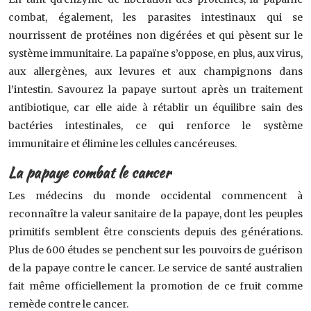
combat, également, les parasites intestinaux qui se
nourrissent de protéines non digérées et qui pèsent sur le
système immunitaire. La papaïne s’oppose, en plus, aux virus,
aux allergènes, aux levures et aux champignons dans
l’intestin. Savourez la papaye surtout après un traitement
antibiotique, car elle aide à rétablir un équilibre sain des
bactéries intestinales, ce qui renforce le système
immunitaire et élimine les cellules cancéreuses.
La papaye combat le cancer
Les médecins du monde occidental commencent à
reconnaître la valeur sanitaire de la papaye, dont les peuples
primitifs semblent être conscients depuis des générations.
Plus de 600 études se penchent sur les pouvoirs de guérison
de la papaye contre le cancer. Le service de santé australien
fait même officiellement la promotion de ce fruit comme
remède contre le cancer.