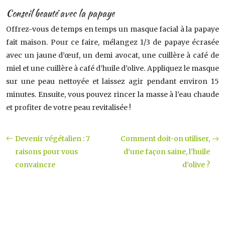
Conseil beauté avec la papaye
Offrez-vous de temps en temps un masque facial à la papaye
fait maison. Pour ce faire, mélangez 1/3 de papaye écrasée
avec un jaune d’œuf, un demi avocat, une cuillère à café de
miel et une cuillère à café d’huile d’olive. Appliquez le masque
sur une peau nettoyée et laissez agir pendant environ 15
minutes. Ensuite, vous pouvez rincer la masse à l’eau chaude
et profiter de votre peau revitalisée !
Devenir végétalien : 7
Comment doit-on utiliser,
raisons pour vous
d’une façon saine, l’huile
convaincre
d’olive ?