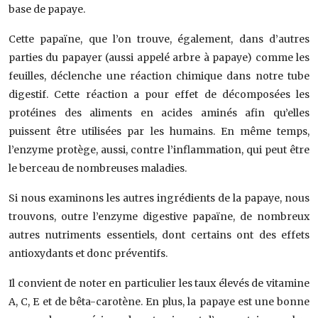
base de papaye.
Cette papaïne, que l’on trouve, également, dans d’autres
parties du papayer (aussi appelé arbre à papaye) comme les
feuilles, déclenche une réaction chimique dans notre tube
digestif. Cette réaction a pour effet de décomposées les
protéines des aliments en acides aminés afin qu’elles
puissent être utilisées par les humains. En même temps,
l’enzyme protège, aussi, contre l’inflammation, qui peut être
le berceau de nombreuses maladies.
Si nous examinons les autres ingrédients de la papaye, nous
trouvons, outre l’enzyme digestive papaïne, de nombreux
autres nutriments essentiels, dont certains ont des effets
antioxydants et donc préventifs.
Il convient de noter en particulier les taux élevés de vitamine
A, C, E et de bêta-carotène. En plus, la papaye est une bonne