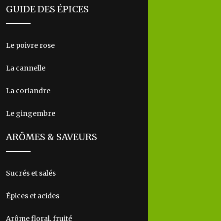
GUIDE DES ÉPICES
Le poivre rose
La cannelle
La coriandre
Le gingembre
ARÔMES & SAVEURS
Sucrés et salés
Épices et acides
Arôme floral, fruité