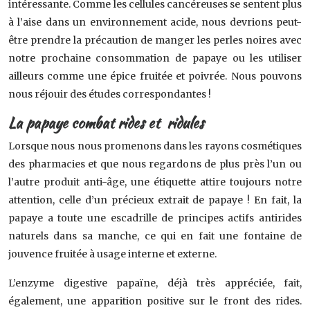
intéressante. Comme les cellules cancéreuses se sentent plus
à l’aise dans un environnement acide, nous devrions peut-
être prendre la précaution de manger les perles noires avec
notre prochaine consommation de papaye ou les utiliser
ailleurs comme une épice fruitée et poivrée. Nous pouvons
nous réjouir des études correspondantes !
La papaye combat rides et ridules
Lorsque nous nous promenons dans les rayons cosmétiques
des pharmacies et que nous regardons de plus près l’un ou
l’autre produit anti-âge, une étiquette attire toujours notre
attention, celle d’un précieux extrait de papaye ! En fait, la
papaye a toute une escadrille de principes actifs antirides
naturels dans sa manche, ce qui en fait une fontaine de
jouvence fruitée à usage interne et externe.
L’enzyme digestive papaïne, déjà très appréciée, fait,
également, une apparition positive sur le front des rides.