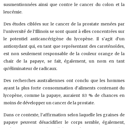
susmentionnées ainsi que contre le cancer du colon et la
leucémie.
Des études ciblées sur le cancer de la prostate menées par
l’université de l’Illinois se sont quant à elles concentrées sur
le potentiel anticancérigène du lycopène. Il s’agit d’un
antioxydant qui, en tant que représentant des caroténoïdes,
est non seulement responsable de la couleur orange de la
chair de la papaye, se fait, également, un nom en tant
qu’éliminateur de radicaux.
Des recherches australiennes ont conclu que les hommes
ayant la plus forte consommation d’aliments contenant du
lycopène, comme la papaye, auraient 83 % de chances en
moins de développer un cancer de la prostate.
Dans ce contexte, l’affirmation selon laquelle les graines de
papaye peuvent désacidifier le corps semble, également,