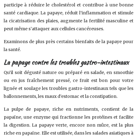
participe à réduire le cholestérol et contribue à une bonne
santé cardiaque. La papaye, réduit l’inflammation et stimule
la cicatrisation des plaies, augmente la fertilité masculine et
peut même s’attaquer aux cellules cancéreuses.
Examinons de plus près certains bienfaits de la papaye pour
la santé.
La papaye contre les troubles gastro-intestinaux
Qu’il soit dégusté nature ou préparé en salade, en smoothie
ou en jus fraîchement pressé, ce fruit est bon pour votre
lignée et soulage les troubles gastro-intestinaux tels que les
ballonnements, les maux d’estomac et la constipation.
La pulpe de papaye, riche en nutriments, contient de la
papaïne, une enzyme qui fractionne les protéines et facilite
la digestion. La papaye verte, encore non mûre, est la plus
riche en papaïne. Elle est utilisée, dans les salades asiatiques à