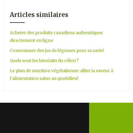
Articles similaires
Acheter des produits canadiens authentiques
directement en ligne
Consommer des jus de légumes pour sa santé
Quels sont les bienfaits du céleri ?
Le plan de nutrition végétalienne: allier la saveur à
l’alimentation saine au quotidien!