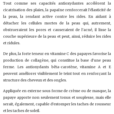
Tout comme ses capacités antioxydantes accélèrent la
cicatrisation des plaies, la papaïne renforcerait l’élasticité de
la peau, la rendant active contre les rides. En aidant à
détacher les cellules mortes de la peau qui, autrement,
obstrueraient les pores et causeraient de l’acné, il lisse la
couche supérieure de la peau et peut, ainsi, réduire les rides
et ridules.
De plus, la forte teneur en vitamine C des papayes favorise la
production de collagène, qui constitue la base d’une peau
ferme. Les antioxydants bêta-carotène, vitamine A et E
peuvent améliorer visiblement le teint tout en renforçant la
structure des cheveux et des ongles.
Appliquée en externe sous forme de crème ou de masque, la
papaye apporte non seulement tonus et souplesse, mais elle
serait, également, capable d’estomper les taches de rousseur
et les taches de soleil.