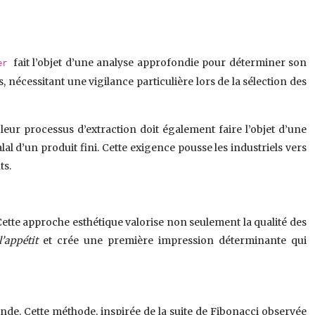
fait l’objet d’une analyse approfondie pour déterminer son
ber
nécessitant une vigilance particulière lors de la sélection des
leur processus d’extraction doit également faire l’objet d’une
al d’un produit fini. Cette exigence pousse les industriels vers
ts.
Cette approche esthétique valorise non seulement la qualité des
l’appétit
et crée une première impression déterminante qui
nde. Cette méthode, inspirée de la suite de Fibonacci observée