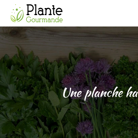
Une planche ha