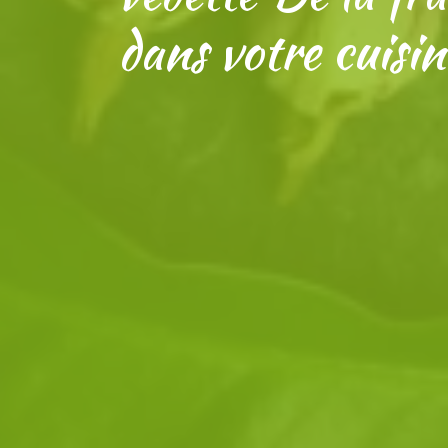
dans votre cuisin